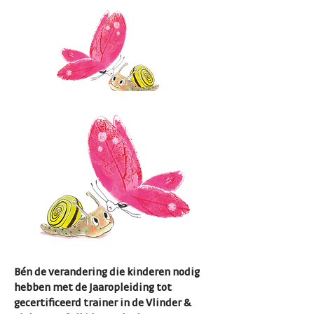
Bén de verandering die kinderen nodig
hebben met de Jaaropleiding tot
gecertificeerd trainer in de Vlinder &