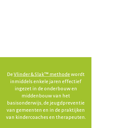
De
Vlinder & Slak™ methode
wordt
inmiddels enkele jaren effectief
ingezet in de onderbouw en
middenbouw van het
basisonderwijs, de jeugdpreventie
van gemeenten en in de praktijken
van kindercoaches en therapeuten.